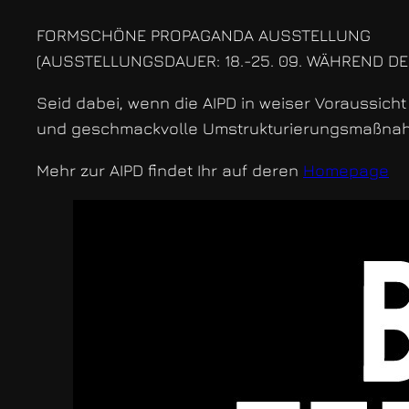
FORMSCHÖNE PROPAGANDA AUSSTELLUNG
(AUSSTELLUNGSDAUER: 18.-25. 09. WÄHREND D
Seid dabei, wenn die AIPD in weiser Voraussicht
und geschmackvolle Umstrukturierungsmaßnahme
Mehr zur AIPD findet Ihr auf deren
Homepage