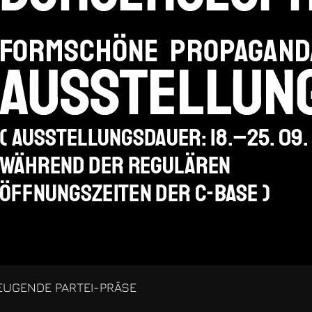
ZEUGENDE PARTEI-PRÄSE