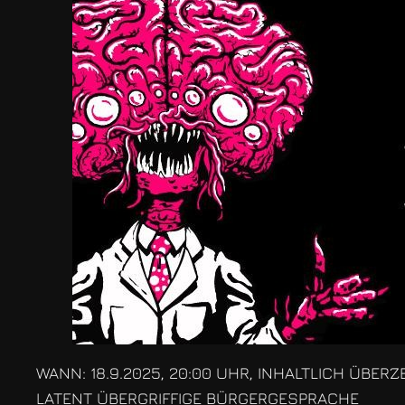
WANN: 18.9.2025, 20:00 UHR, INHALTLICH ÜBER
LATENT ÜBERGRIFFIGE BÜRGERGESPRACHE