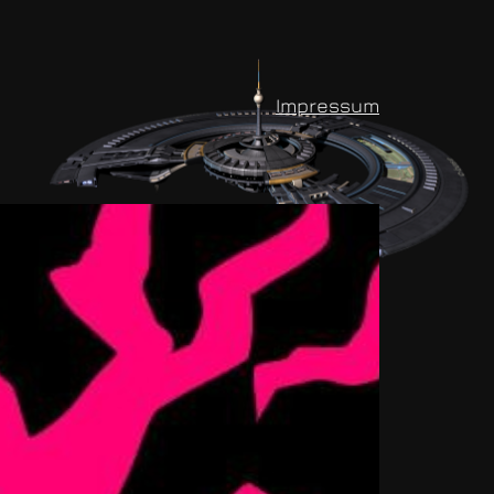
Impressum