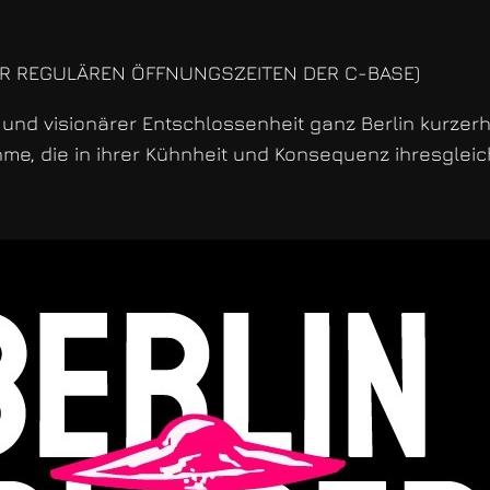
ER REGULÄREN ÖFFNUNGSZEITEN DER C-BASE)
 und visionärer Entschlossenheit ganz Berlin kurzerh
, die in ihrer Kühnheit und Konsequenz ihresgleic