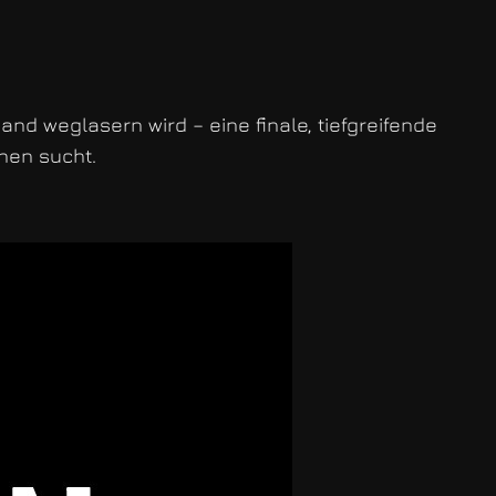
and weglasern wird – eine finale, tiefgreifende
hen sucht.