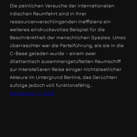
Die peinlichen Versuche der internationalen
irdischen Raumfahrt sind in ihrer
ressourcenverschlingenden Ineffizienz ein
weiteres eindrucksvolles Beispiel für die
Beschränktheit der menschlichen Spezies. Umso
überraschter war die Parteiführung, als sie in die
C-Base geladen wurde – einem zwar
dilettantisch zusammengetüftelten Raumschiff
zur interstellaren Reise einiger nichtstaatlicher
Akteure im Untergrund Berlins, das Gerüchten
zufolge jedoch voll funktionsfähig…
September 11, 2025