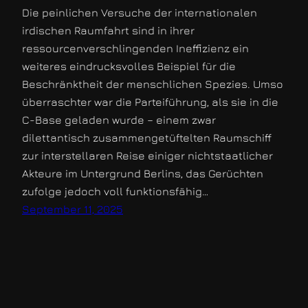
Die peinlichen Versuche der internationalen
irdischen Raumfahrt sind in ihrer
ressourcenverschlingenden Ineffizienz ein
weiteres eindrucksvolles Beispiel für die
Beschränktheit der menschlichen Spezies. Umso
überraschter war die Parteiführung, als sie in die
C-Base geladen wurde – einem zwar
dilettantisch zusammengetüftelten Raumschiff
zur interstellaren Reise einiger nichtstaatlicher
Akteure im Untergrund Berlins, das Gerüchten
zufolge jedoch voll funktionsfähig…
September 11, 2025