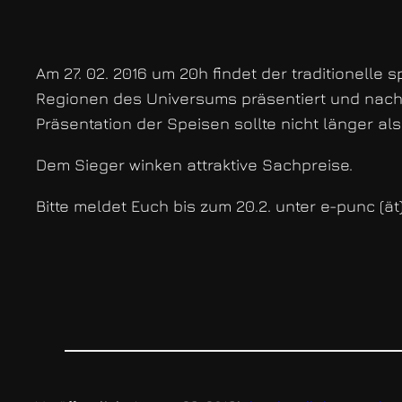
Am 27. 02. 2016 um 20h findet der traditionell
Regionen des Universums präsentiert und nach
Präsentation der Speisen sollte nicht länger a
Dem Sieger winken attraktive Sachpreise.
Bitte meldet Euch bis zum 20.2. unter e-punc (ä