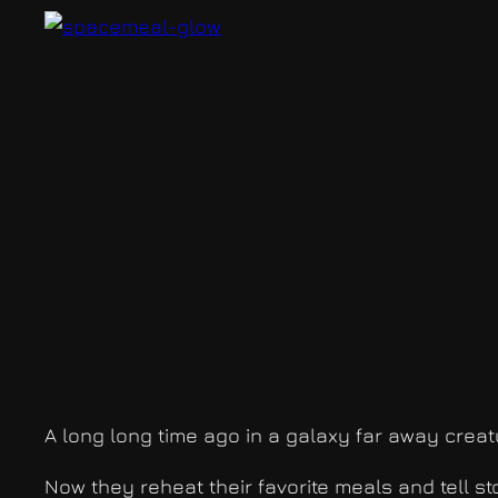
A long long time ago in a galaxy far away creat
Now they reheat their favorite meals and tell st