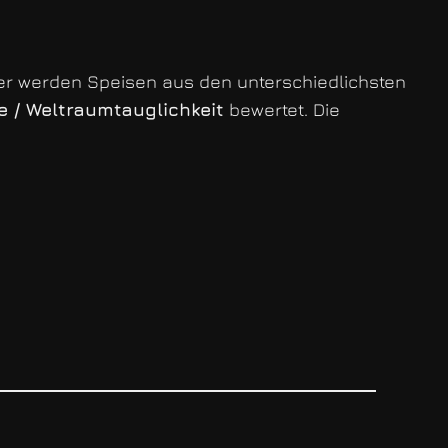
mmer werden Speisen aus den unterschiedlichsten
 / Weltraumtauglichkeit
bewertet. Die