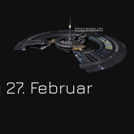
Impressum
27. Februar