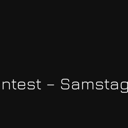
ntest – Samstag 