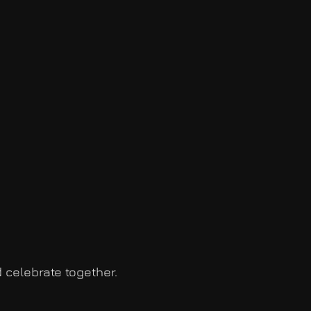
 celebrate together.