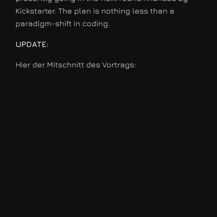
Kickstarter. The plan is nothing less than a
paradigm-shift in coding.
UPDATE:
Hier der Mitschnitt des Vortrags: