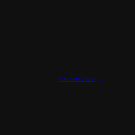
Nächste Seite
→