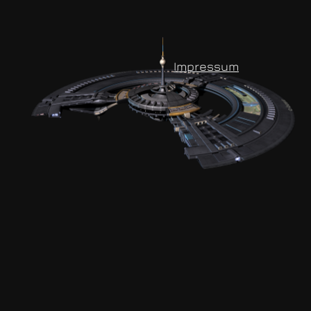
Impressum