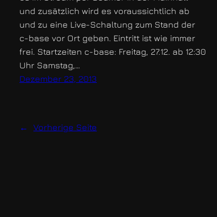
und zusätzlich wird es voraussichtlich ab
und zu eine Live-Schaltung zum Stand der
c-base vor Ort geben. Eintritt ist wie immer
frei. Startzeiten c-base: Freitag, 27.12. ab 12:30
Uhr Samstag,…
Dezember 23, 2013
←
Vorherige Seite