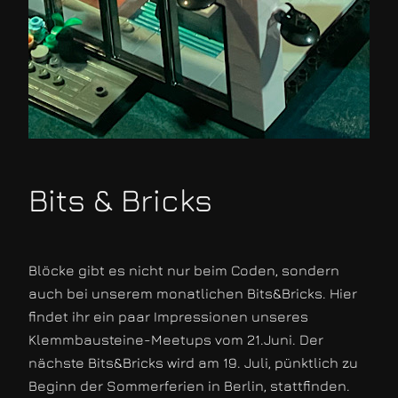
Bits & Bricks
Blöcke gibt es nicht nur beim Coden, sondern
auch bei unserem monatlichen Bits&Bricks. Hier
findet ihr ein paar Impressionen unseres
Klemmbausteine-Meetups vom 21.Juni. Der
nächste Bits&Bricks wird am 19. Juli, pünktlich zu
Beginn der Sommerferien in Berlin, stattfinden.