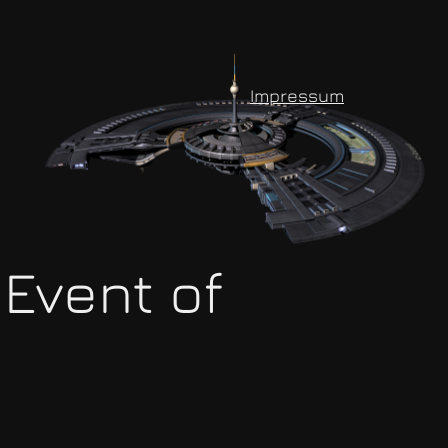
Impressum
Event of