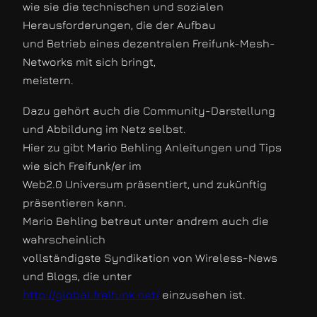
wie sie die technischen und sozialen
Herausforderungen, die der Aufbau
und Betrieb eines dezentralen Freifunk-Mesh-
Networks mit sich bringt,
meistern.
Dazu gehört auch die Community-Darstellung
und Abbildung im Netz selbst.
Hier zu gibt Mario Behling Anleitungen und Tips
wie sich Freifunk/er im
Web2.0 Universum präsentiert, und zukünftig
präsentieren kann.
Mario Behling betreut unter andrem auch die
wahrscheinlich
vollständigste Syndikation von Wireless-News
und Blogs, die unter
http://global.freifunk.net/
einzusehen ist.