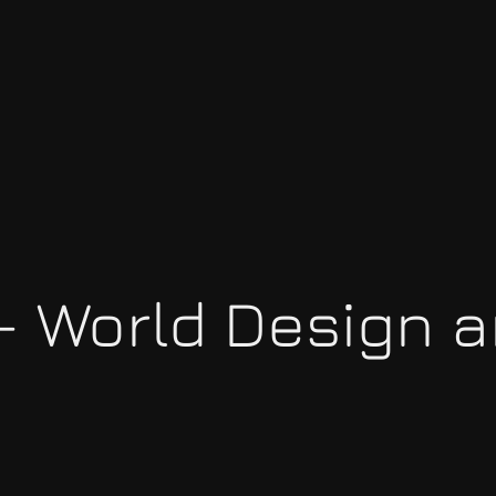
 World Design a