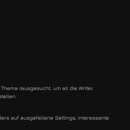
 Thema rausgesucht, um all die Writer,
tellen.
ders auf ausgefallene Settings, interessante