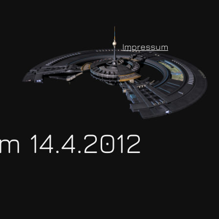
Impressum
m 14.4.2012