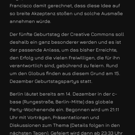
Francisco damit gerechnet, dass diese Idee auf
so breite Akzeptanz stoßen und solche Ausmaße
annehmen würde.
Der fünfte Geburtstag der Creative Commons soll
deshalb ein ganz besonderer werden und es ist
der passende Anlass, um das bisher Erreichte,
den Erfolg und die vielen Freiwilligen, die für ihn
verantwortlich sind, gebührend zu feiern. Rund
um den Globus finden aus diesem Grund am 15.
Dezember Geburtstagspartys statt.
Berlin läutet bereits am 14. Dezember in der c-
base (Rungestraße, Berlin-Mitte) das globale
Party-Wochenende ein. Begonnen wird um 21:11
Uhr mit Vorträgen, Präsentationen und
Diskussionen zum Thema (Details folgen in den
nächsten Tagen). Gefeiert wird dann ab 23:33 Uhr