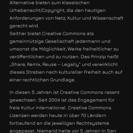
Alternative bieten zum klassischen
Urheberrecht/Copyright, die den heutigen
Anforderungen von Netz, Kultur und Wissenschaft
gerecht wird.
Seither bietet Creative Commons als
gemeinnützige Gesellschaft jedermann und
umsonst die Möglichkeit, Werke freiheitlicher zu
veröffentlichen und zu nutzen. Das Prinzip heißt
„Share, Remix, Reuse – Legally“ und verwirklicht
dieses Streben nach kultureller Freiheit auch auf
einer rechtlichen Grundlage.
In diesen 5 Jahren ist Creative Commons rasant
gewachsen. Seit 2004 ist das Engagement für
freie Kultur international. Creative Commons
Lizenzen werden heute in über 70 Ländern
fortlaufend an die jeweiligen Rechtsysteme
angepasst. Niemand hatte vor 5 Jahren in San