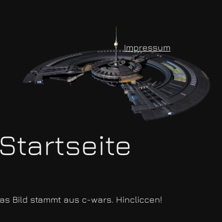
Impressum
Startseite
as Bild stammt aus c-wars. Hincliccen!