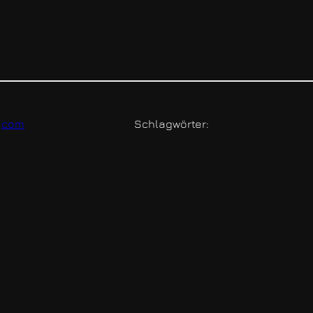
 
com
Schlagwörter: