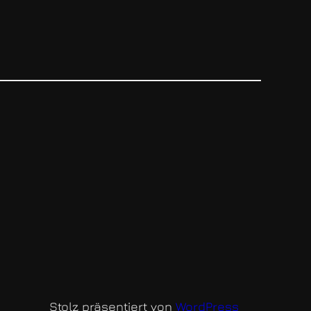
Stolz präsentiert von
WordPress