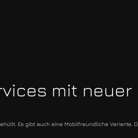
vices mit neuer 
üllt. Es gibt auch eine Mobilfreundliche Variante. D