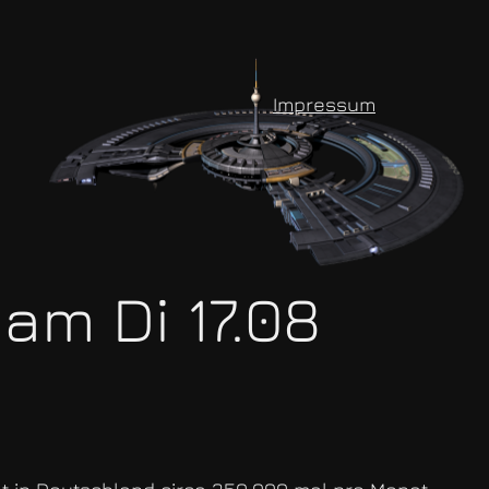
Impressum
am Di 17.08