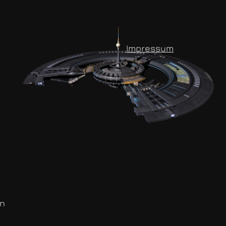
Impressum
on