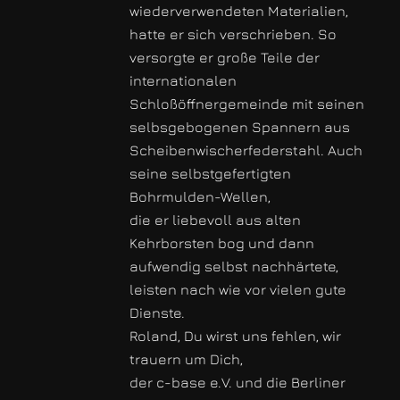
wiederverwendeten Materialien,
hatte er sich verschrieben. So
versorgte er große Teile der
internationalen
Schloßöffnergemeinde mit seinen
selbsgebogenen Spannern aus
Scheibenwischerfederstahl. Auch
seine selbstgefertigten
Bohrmulden-Wellen,
die er liebevoll aus alten
Kehrborsten bog und dann
aufwendig selbst nachhärtete,
leisten nach wie vor vielen gute
Dienste.
Roland, Du wirst uns fehlen, wir
trauern um Dich,
der c-base e.V. und die Berliner