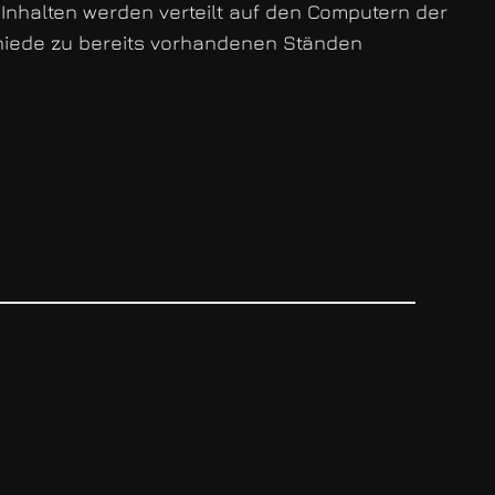
 Inhalten werden verteilt auf den Computern der
chiede zu bereits vorhandenen Ständen