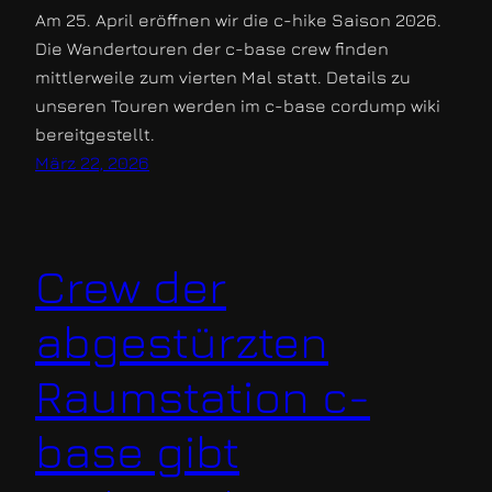
Am 25. April eröffnen wir die c-hike Saison 2026.
Die Wandertouren der c-base crew finden
mittlerweile zum vierten Mal statt. Details zu
unseren Touren werden im c-base cordump wiki
bereitgestellt.
März 22, 2026
Crew der
abgestürzten
Raumstation c-
base gibt