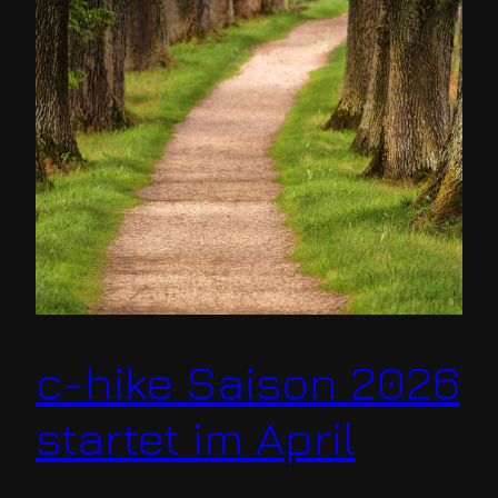
c-hike Saison 2026
startet im April