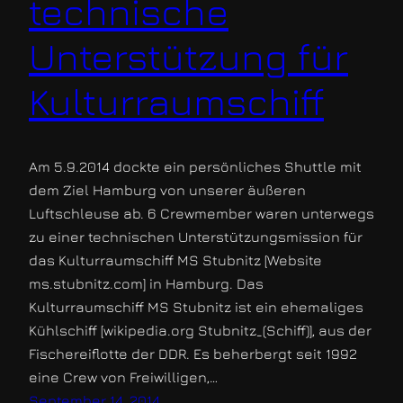
technische
Unterstützung für
Kulturraumschiff
Am 5.9.2014 dockte ein persönliches Shuttle mit
dem Ziel Hamburg von unserer äußeren
Luftschleuse ab. 6 Crewmember waren unterwegs
zu einer technischen Unterstützungsmission für
das Kulturraumschiff MS Stubnitz [Website
ms.stubnitz.com] in Hamburg. Das
Kulturraumschiff MS Stubnitz ist ein ehemaliges
Kühlschiff [wikipedia.org Stubnitz_(Schiff)], aus der
Fischereiflotte der DDR. Es beherbergt seit 1992
eine Crew von Freiwilligen,…
September 14, 2014