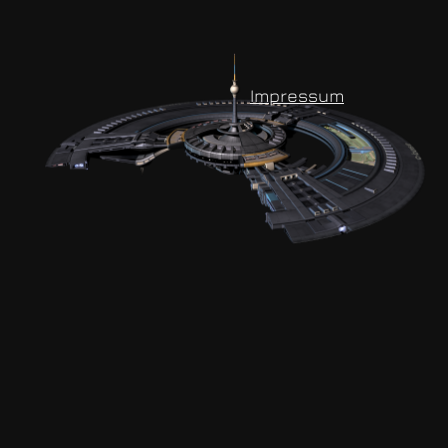
Impressum