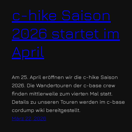
c-hike Saison
2026 startet im
April
Am 25. April eröffnen wir die c-hike Saison
2026. Die Wandertouren der c-base crew
finden mittlerweile zum vierten Mal statt.
Details zu unseren Touren werden im c-base
cordump wiki bereitgestellt.
März 22, 2026