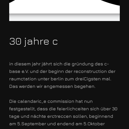
30 jahre c
in diesem jahr jährt sich die gründung des c-
base e.V. und der beginn der reconstruction der
raumctation unter berlin zum dreiCigsten mal.
Das werden wir angemessen begehen.
Die calendaric_e commission hat nun
festgestellt, dass die feierlichceiten sich über 30
tage und nächte erctreccen sollen, beginnend
am 5.September und endend am 5.Oktober