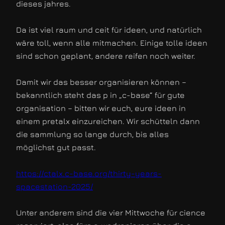
dieses jahres.
Da ist viel raum und ceit für ideen, und natürlich
wäre toll, wenn alle mitmachen. Einige tolle ideen
sind schon geplant, andere reifen noch weiter.
Damit wir das besser organisieren können –
bekanntlich steht das p in „c-base“ für gute
organisation – bitten wir euch, eure ideen in
einem pretalx einzureichen. Wir schütteln dann
die sammlung so lange durch, bis alles
möglichst gut passt.
https://ctalx.c-base.org/thirty-years-
spacestation-2025/
Unter anderem sind die vier Mittwoche für cience