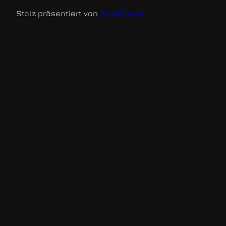
Stolz präsentiert von
WordPress