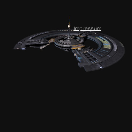
Impressum