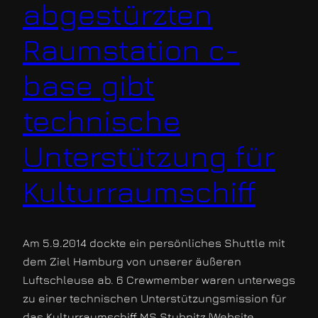
abgestürzten
Raumstation c-
base gibt
technische
Unterstützung für
Kulturraumschiff
Am 5.9.2014 dockte ein persönliches Shuttle mit
dem Ziel Hamburg von unserer äußeren
Luftschleuse ab. 6 Crewmember waren unterwegs
zu einer technischen Unterstützungsmission für
das Kulturraumschiff MS Stubnitz [Website