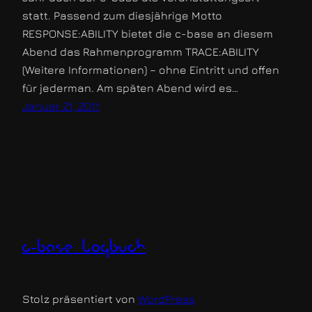
statt. Passend zum diesjährige Motto
RESPONSE:ABILITY bietet die c-base an diesem
Abend das Rahmenprogramm TRACE:ABILITY
(Weitere Informationen) – ohne Eintritt und offen
für jederman. Am späten Abend wird es…
Januar 21, 2011
c-base logbuch
Stolz präsentiert von
WordPress