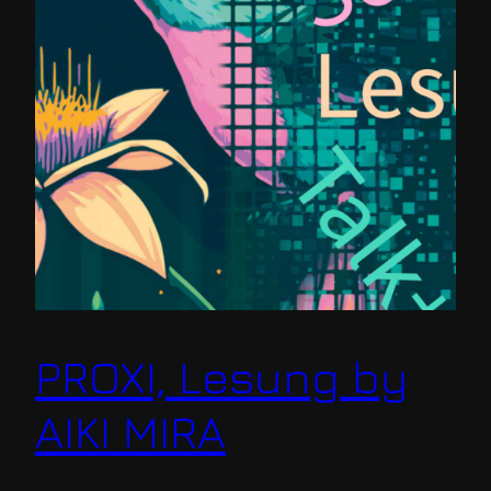
PROXI, Lesung by
AIKI MIRA