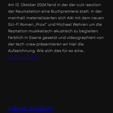
Am 12. Oktober 2024 fand in der der cult-section
der Raumstation eine Buchpremiere statt. In der
mainhall materialisierten sich Aiki mit dem neuen
Sci-Fi Roman „Proxi“ und Michael Wehren um die
Rezitation musikalisch-akustisch zu begleiten.
Farblich in Szene gesetzt und videographiert von
der tech-crew präsentieren wir hier die
Aufzeichnung. Wie sich das für so eine…
Oktober 13, 2024
c-base logbuch