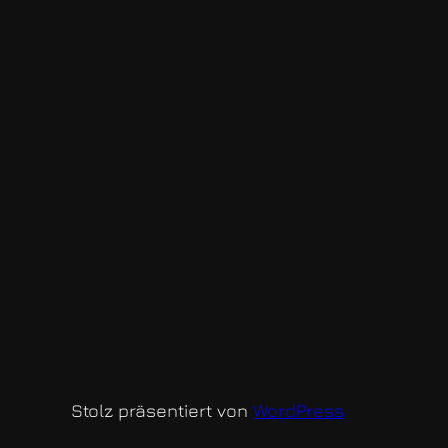
Stolz präsentiert von
WordPress