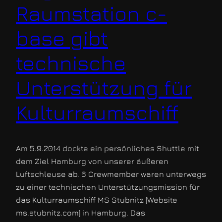
Raumstation c-
base gibt
technische
Unterstützung für
Kulturraumschiff
Am 5.9.2014 dockte ein persönliches Shuttle mit
dem Ziel Hamburg von unserer äußeren
Luftschleuse ab. 6 Crewmember waren unterwegs
zu einer technischen Unterstützungsmission für
das Kulturraumschiff MS Stubnitz [Website
ms.stubnitz.com] in Hamburg. Das