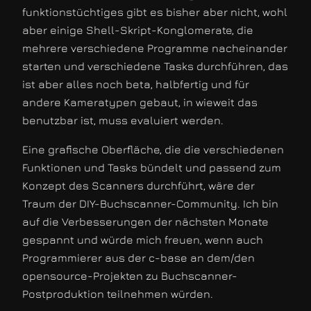
funktionstüchtiges gibt es bisher aber nicht, wohl
aber einige Shell-Skript-Konglomerate, die
mehrere verschiedene Programme nacheinander
starten und verschiedene Tasks durchführen, das
ist aber alles noch beta, halbfertig und für
andere Kameratypen gebaut, in wieweit das
benutzbar ist, muss evaluiert werden.
Eine grafische Oberfläche, die die verschiedenen
Funktionen und Tasks bündelt und passend zum
Konzept des Scanners durchführt, wäre der
Traum der DIY-Buchscanner-Community. Ich bin
auf die Verbesserungen der nächsten Monate
gespannt und würde mich freuen, wenn auch
Programmierer aus der c-base an dem/den
opensource-Projekten zu Buchscanner-
Postproduktion teilnehmen würden.