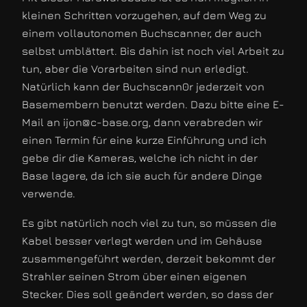
kleinen Schritten vorzugehen, auf dem Weg zu
einem vollautonomen Buchscanner, der auch
selbst umblättert. Bis dahin ist noch viel Arbeit zu
tun, aber die Vorarbeiten sind nun erledigt.
Natürlich kann der Buchscann0r jederzeit von
Basemembern benutzt werden. Dazu bitte eine E-
Mail an ijon@c-base.org, dann verabreden wir
einen Termin für eine kurze Einführung und ich
gebe dir die Kameras, welche ich nicht in der
Base lagere, da ich sie auch für andere Dinge
verwende.
Es gibt natürlich noch viel zu tun, so müssen die
Kabel besser verlegt werden und im Gehäuse
zusammengeführt werden, derzeit bekommt der
Strahler seinen Strom über einen eigenen
Stecker. Dies soll geändert werden, so dass der