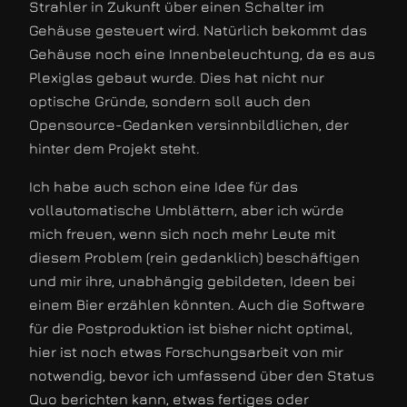
Strahler in Zukunft über einen Schalter im
Gehäuse gesteuert wird. Natürlich bekommt das
Gehäuse noch eine Innenbeleuchtung, da es aus
Plexiglas gebaut wurde. Dies hat nicht nur
optische Gründe, sondern soll auch den
Opensource-Gedanken versinnbildlichen, der
hinter dem Projekt steht.
Ich habe auch schon eine Idee für das
vollautomatische Umblättern, aber ich würde
mich freuen, wenn sich noch mehr Leute mit
diesem Problem (rein gedanklich) beschäftigen
und mir ihre, unabhängig gebildeten, Ideen bei
einem Bier erzählen könnten. Auch die Software
für die Postproduktion ist bisher nicht optimal,
hier ist noch etwas Forschungsarbeit von mir
notwendig, bevor ich umfassend über den Status
Quo berichten kann, etwas fertiges oder